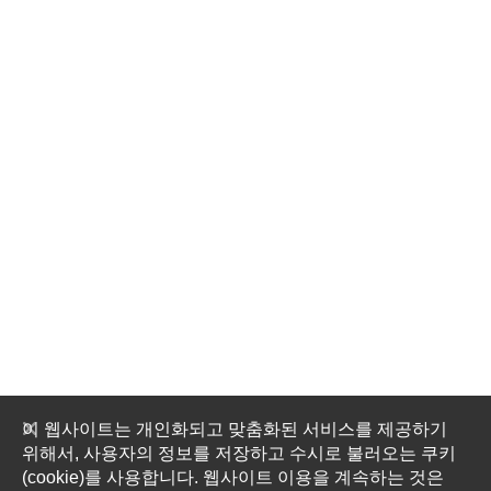
이 웹사이트는 개인화되고 맞춤화된 서비스를 제공하기
위해서, 사용자의 정보를 저장하고 수시로 불러오는 쿠키
(cookie)를 사용합니다. 웹사이트 이용을 계속하는 것은