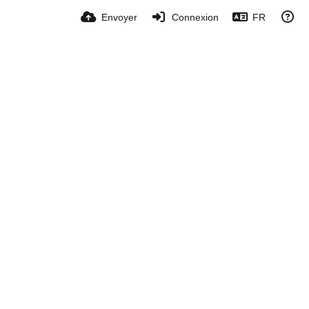
Envoyer
Connexion
FR