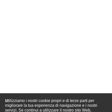
Utilizziamo i nostri cookie propri e di terze parti per
migliorare la tua esperienza di navigazione e i nostri
servizi. Se continui a utilizzare il nostro sito Web,