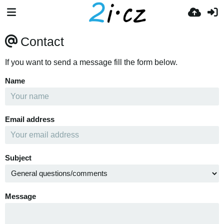
Contact
If you want to send a message fill the form below.
Name
Email address
Subject
Message