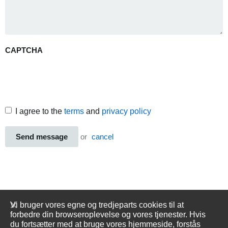
CAPTCHA
I agree to the
terms
and
privacy policy
Send message
or
cancel
Vi bruger vores egne og tredjeparts cookies til at
forbedre din browseroplevelse og vores tjenester. Hvis
du fortsætter med at bruge vores hjemmeside, forstås