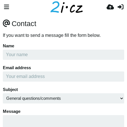
Contact
If you want to send a message fill the form below.
Name
Email address
Subject
Message