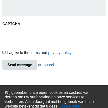
CAPTCHA
I agree to the
terms
and
privacy policy
Send message
or
cancel
Wij gebruiken onze eigen cookies en cookies van
derden om uw surfervaring en onze services te
verbeteren. Als u doorgaat met het gebruik van onze
website betekent dit dat u deze
Cookie beleid