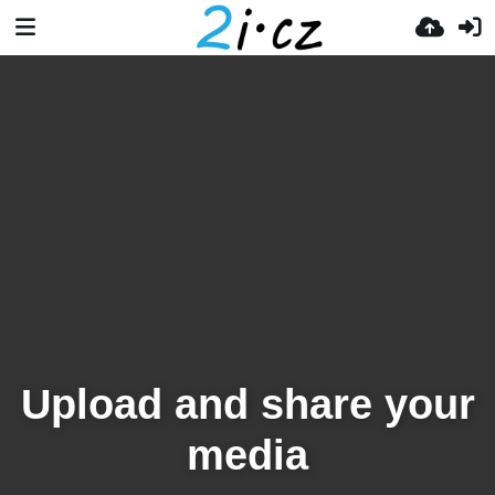
Upload and share your
media