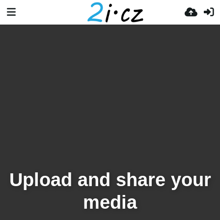
Upload and share your
media