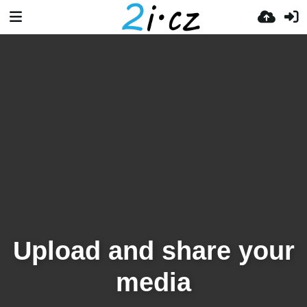
Upload and share your
media